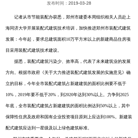
发布时间：
2019-03-28
记者从市节能装配办获悉，郑州市建委本周组织相关人员赴上
海同济大学开展装配式建筑技术培训，加快推进郑州市装配式建筑
发展：今年起，要求总建筑面积10万平方米以上的新建商品住房项
目采用装配式建筑技术建设。
据悉，装配式建筑污染少、效率高，代表了未来建筑业的发展
方向。根据市政府《关于大力推进装配式建筑发展的实施意见》确
立的目标，今年全市装配式建筑占新建建筑的面积比例要不低于
10%，2019年要不低于20%，到2020年达到30%以上。力争到2025
年底，全市装配式建筑占新建建筑的面积比例达到50%以上，其中
保障性住房及政府和国有企业投资项目原则上应达到100%。新建装
配式建筑应达到一星级及以上绿色建筑标准。