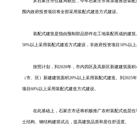
从石家庄市住建局获悉，今年石家庄市将加速推进装配式建筑
围内政府投资项目将全部采用装配式建造方式建设。
装配式建筑是指由预制部品部件在工地装配而成的建筑。今
50%以上采用装配式建造方式建设，非政府投资项目10%以
按照计划，到2020年，市内四区及高新区新建建筑面积4
（市、区）新建建筑面积20%以上采用装配式建造。到202
项目60%以上采用装配式建造方式建设。
在此基础上，石家庄市还将积极推广农村装配式低层住宅。
土结构、钢结构建筑试点，提高建筑品质和居住舒适度。