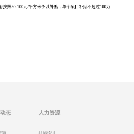
0-100元/平方米予以补贴，单个项目补贴不超过100万
新动态
人力资源
新闻
技能培训