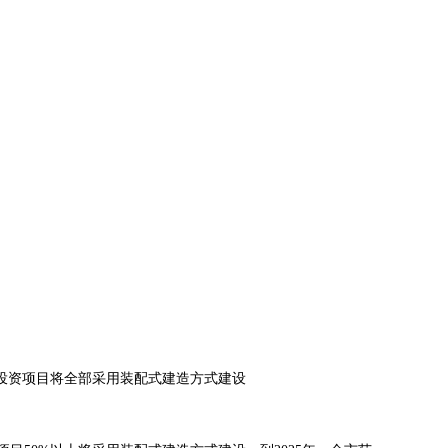
行业新闻
投资项目将全部采用装配式建造方式建设