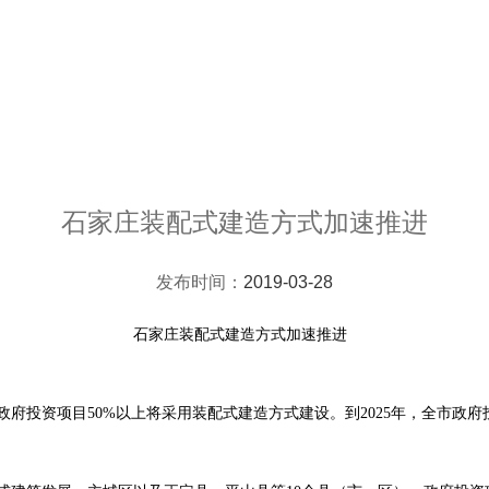
石家庄装配式建造方式加速推进
发布时间：
2019-03-28
石家庄装配式建造方式加速推进
投资项目50%以上将采用装配式建造方式建设。到2025年，全市政府