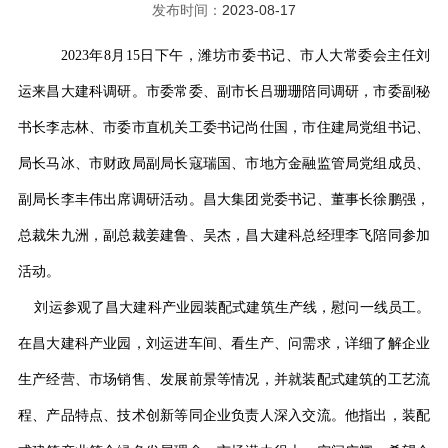
发布时间：
2023-08-17
2023年8月15日下午，潍坊市委书记、市人大常委会主任刘
运来昌大建科调研。市委常委、副市长吕珊珊陪同调研，市委副秘
书长李志林、市委市直机关工委书记尚仕国，市住建局党组书记、
局长马冰、市财政局副局长寇瑞国、市地方金融监管局党组成员、
副局长李丰伟出席调研活动。昌大集团党委书记、董事长徐鹏强，
总裁朱九洲，副总裁姜建鲁、吴杰，昌大建科总经理李飞陪同参加
活动。
刘运参观了昌大建科产业园装配式建筑生产线，慰问一线员工。
在昌大建科产业园，刘运进车间、看生产、问需求，详细了解企业
生产经营、市场销售、发展前景等情况，并就装配式建筑的工艺流
程、产品特点、技术创新等同企业负责人深入交流。他指出，装配