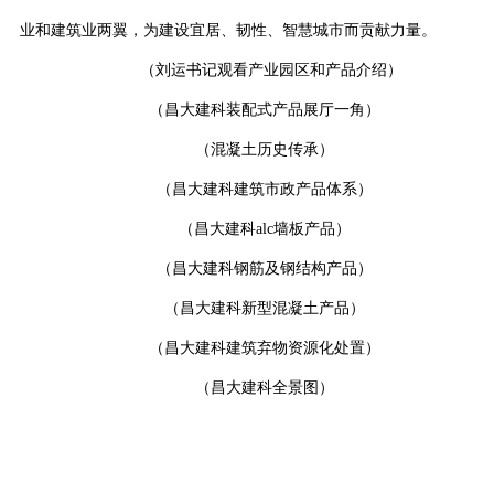
业和建筑业两翼，为建设宜居、韧性、智慧城市而贡献力量。
（刘运书记观看产业园区和产品介绍）
（昌大建科装配式产品展厅一角）
（混凝土历史传承）
（昌大建科建筑市政产品体系）
（昌大建科a
lc
墙板产品）
（昌大建科钢筋及钢结构产品）
（昌大建科新型混凝土产品）
（昌大建科建筑弃物资源化处置）
（昌大建科全景图）