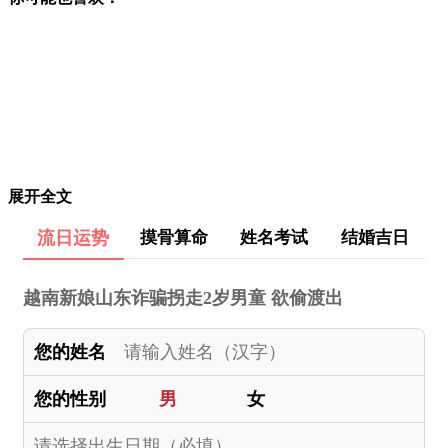
展开全文
流日运势
摸骨算命
姓名考试
结婚吉日
越南新娘山东诈骗拐走2岁男童 欲偷渡出
您的姓名
您的性别
男
女