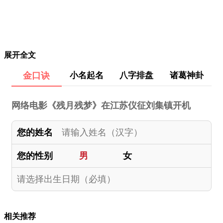
展开全文
金口诀
小名起名
八字排盘
诸葛神卦
网络电影《残月残梦》在江苏仪征刘集镇开机
您的姓名
您的性别
男
女
相关推荐