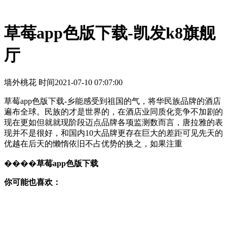
草莓app色版下载-凯发k8旗舰
厅
墙外桃花 时间
2021-07-10 07:07:00
草莓app色版下载-乡能感受到祖国的气，将华民族品牌的酒店
遍布全球。民族的才是世界的，在酒店业同质化竞争不加剧的
现在更如但就就现阶段迈点品牌各项监测数而言，唐拉雅的表
现并不是很好，和国内10大品牌更存在巨大的差距可见先天的
优越在后天的懒惰依旧不占优势的换之，如果注重
����
草莓app色版下载
你可能也喜欢：