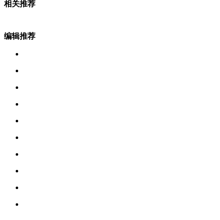
相关推荐
编辑推荐