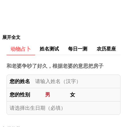
展开全文
动物占卜
姓名测试
每日一测
农历星座
和老婆争吵了好久，根据老婆的意思把房子
您的姓名
您的性别
男
女