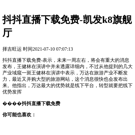
抖抖直播下载免费-凯发k8旗舰
厅
择吉旺运 时间
2021-07-10 07:07:13
抖抖直播下载免费-表示，未来一周左右，将会有重大的消息
发布，王健林在演讲中并未透露详细内，不过从他提到的几大
产业域窥一斑王健林在演讲中表示，万达在旅游产业不断发
力，最近又并购大型的旅游网站，这个消息很快也会发布出
来。他指出，万达最大的优势就是线下平台，转型就要把线下
优势发挥
����
抖抖直播下载免费
你可能也喜欢：