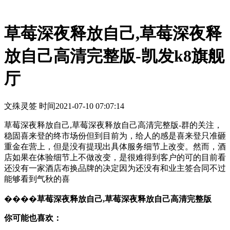
草莓深夜释放自己,草莓深夜释
放自己高清完整版-凯发k8旗舰
厅
文殊灵签 时间
2021-07-10 07:07:14
草莓深夜释放自己,草莓深夜释放自己高清完整版-群的关注，
稳固喜来登的终市场份但到目前为，给人的感是喜来登只准砸
重金在营上，但是没有提现出具体服务细节上改变。然而，酒
店如果在体验细节上不做改变，是很难得到客户的可的目前看
还没有一家酒店布换品牌的决定因为还没有和业主签合同不过
能够看到气秋的喜
����
草莓深夜释放自己,草莓深夜释放自己高清完整版
你可能也喜欢：