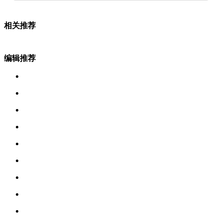
相关推荐
编辑推荐