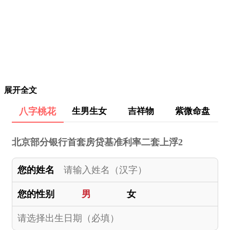
展开全文
八字桃花
生男生女
吉祥物
紫微命盘
北京部分银行首套房贷基准利率二套上浮2
您的姓名
您的性别
男
女