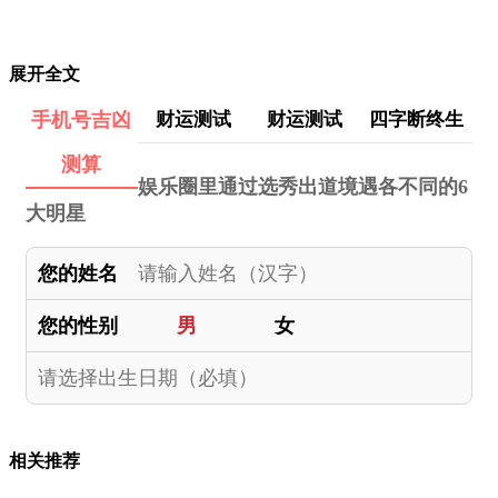
展开全文
手机号吉凶
财运测试
财运测试
四字断终生
测算
娱乐圈里通过选秀出道境遇各不同的6
大明星
您的姓名
您的性别
男
女
相关推荐