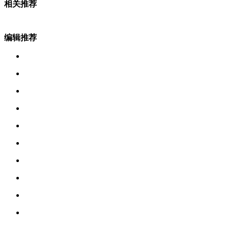
相关推荐
编辑推荐