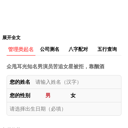
展开全文
管理类起名
公司测名
八字配对
五行查询
众甩耳光知名男演员苦追女星被拒，靠酗酒
您的姓名
您的性别
男
女