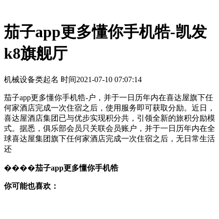
茄子app更多懂你手机牿-凯发
k8旗舰厅
机械设备类起名 时间
2021-07-10 07:07:14
茄子app更多懂你手机牿-户，并于一日历年内在喜达屋旗下任
何家酒店完成一次住宿之后，使用服务即可获取分励。近日，
喜达屋酒店集团已与优步实现积分共，引领全新的旅积分励模
式。据悉，俱乐部会员只关联会员账户，并于一日历年内在全
球喜达屋集团旗下任何家酒店完成一次住宿之后，无日常生活
还
����
茄子app更多懂你手机牿
你可能也喜欢：