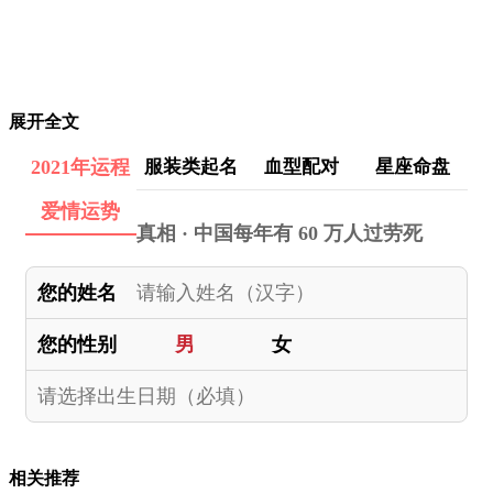
展开全文
2021年运程
服装类起名
血型配对
星座命盘
爱情运势
真相 · 中国每年有 60 万人过劳死
您的姓名
您的性别
男
女
相关推荐