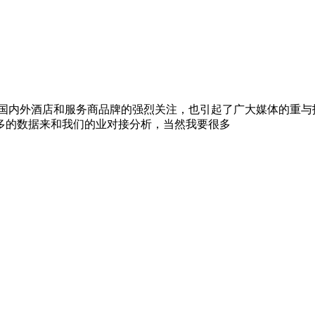
到了国内外酒店和服务商品牌的强烈关注，也引起了广大媒体的重
多的数据来和我们的业对接分析，当然我要很多