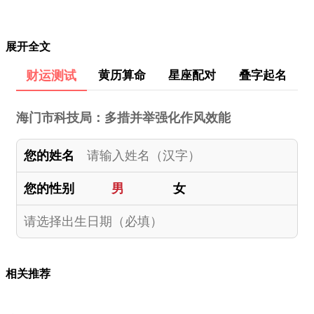
展开全文
财运测试
黄历算命
星座配对
叠字起名
海门市科技局：多措并举强化作风效能
您的姓名
您的性别
男
女
相关推荐