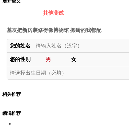
展开全文
其他测试
基友把新房装修得像博物馆 搬砖的我都配
您的姓名
您的性别
男
女
相关推荐
编辑推荐