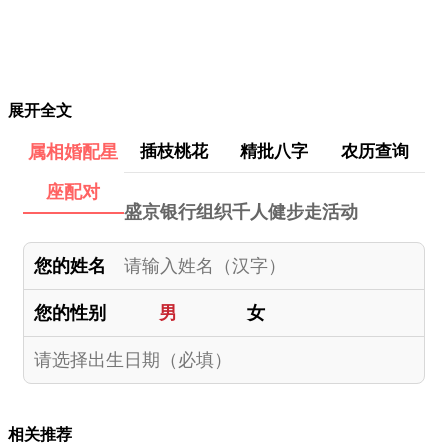
展开全文
属相婚配星
插枝桃花
精批八字
农历查询
座配对
盛京银行组织千人健步走活动
您的姓名
您的性别
男
女
相关推荐