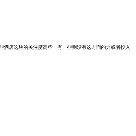
某些酒店这块的关注度高些，有一些则没有这方面的力或者投入