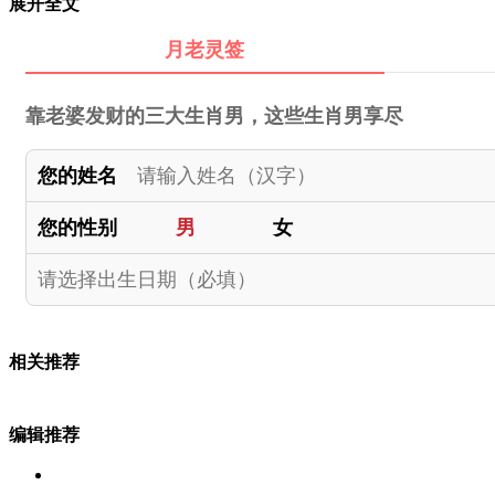
展开全文
月老灵签
靠老婆发财的三大生肖男，这些生肖男享尽
您的姓名
您的性别
男
女
相关推荐
编辑推荐