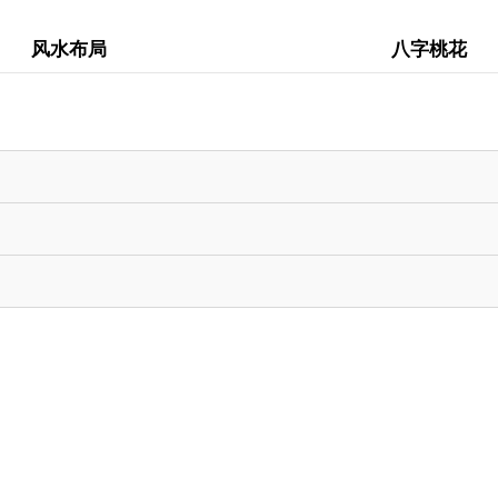
风水布局
八字桃花