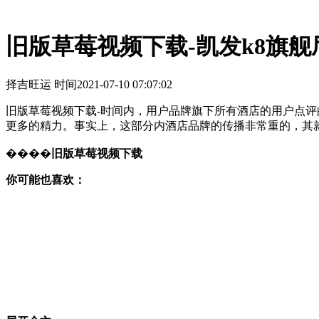
旧版草莓视频下载-凯发k8旗舰
择吉旺运 时间
2021-07-10 07:07:02
旧版草莓视频下载-时间内，用户品牌旗下所有酒店的用户点
更多的精力。事实上，这部分内酒店品牌的传播非常重的，其
����
旧版草莓视频下载
你可能也喜欢：