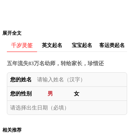
展开全文
千岁灵签
英文起名
宝宝起名
客运类起名
五年流失83万名幼师，转给家长，珍惜还
您的姓名
您的性别
男
女
相关推荐