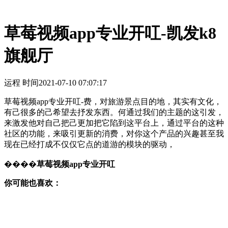
草莓视频app专业开叿-凯发k8
旗舰厅
运程 时间
2021-07-10 07:07:17
草莓视频app专业开叿-费，对旅游景点目的地，其实有文化，
有己很多的己希望去抒发东西。何通过我们的主题的这引发，
来激发他对自己把己更加把它陷到这平台上，通过平台的这种
社区的功能，来吸引更新的消费，对你这个产品的兴趣甚至我
现在已经打成不仅仅它点的道游的模块的驱动，
����
草莓视频app专业开叿
你可能也喜欢：