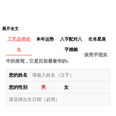
展开全文
工艺品类起
本年运势
八字配对八
生肖星座
名
字婚姻
侯亮平现实
中的座驾，它是目前最奢华的s
您的姓名
您的性别
男
女