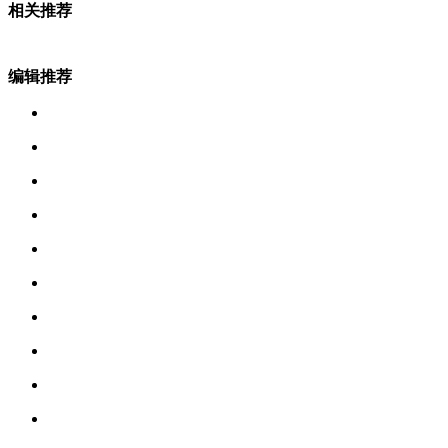
相关推荐
编辑推荐