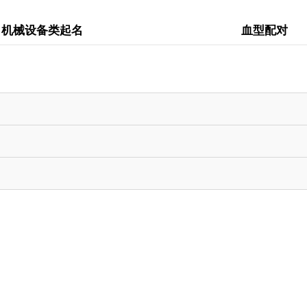
机械设备类起名
血型配对