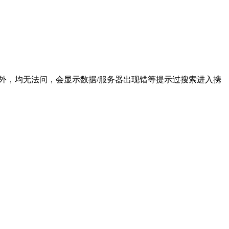
页外，均无法问，会显示数据/服务器出现错等提示过搜索进入携