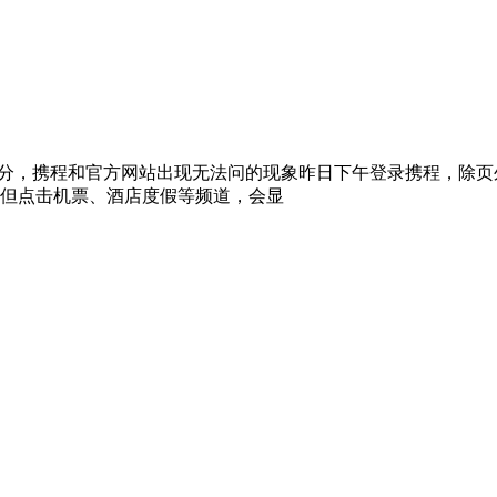
19分，携程和官方网站出现无法问的现象昨日下午登录携程，除
，但点击机票、酒店度假等频道，会显