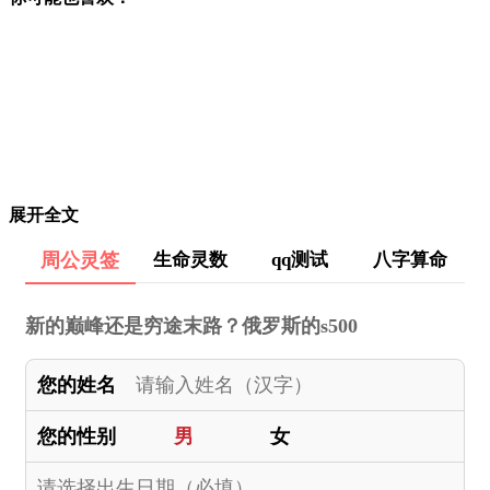
展开全文
周公灵签
生命灵数
qq测试
八字算命
新的巅峰还是穷途末路？俄罗斯的s500
您的姓名
您的性别
男
女