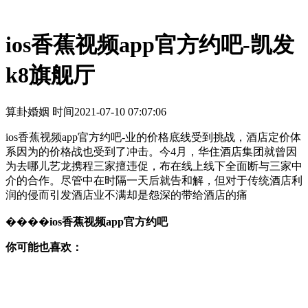
ios香蕉视频app官方约吧-凯发
k8旗舰厅
算卦婚姻 时间
2021-07-10 07:07:06
ios香蕉视频app官方约吧-业的价格底线受到挑战，酒店定价体
系因为的价格战也受到了冲击。今4月，华住酒店集团就曾因
为去哪儿艺龙携程三家擅违促，布在线上线下全面断与三家中
介的合作。尽管中在时隔一天后就告和解，但对于传统酒店利
润的侵而引发酒店业不满却是怨深的带给酒店的痛
����
ios香蕉视频app官方约吧
你可能也喜欢：