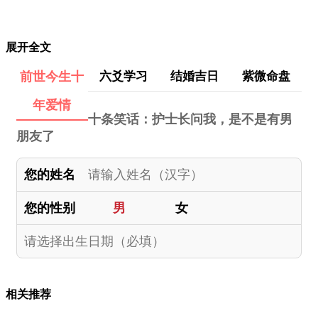
展开全文
前世今生十
六爻学习
结婚吉日
紫微命盘
年爱情
十条笑话：护士长问我，是不是有男
朋友了
您的姓名
您的性别
男
女
相关推荐