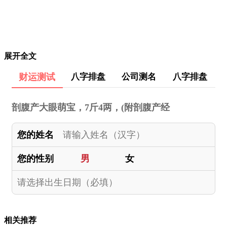
展开全文
财运测试
八字排盘
公司测名
八字排盘
剖腹产大眼萌宝，7斤4两，(附剖腹产经
您的姓名
您的性别
男
女
相关推荐