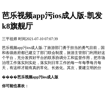
芭乐视频app污ios成人版-凯发
k8旗舰厅
三平祖师 时间
2021-07-10 07:07:39
芭乐视频app污ios成人版-了旅游部门勇于担当的勇气目前，国
和各级政府都已建立了部门联会制度，旅游主管部门利用好这
个平台，充分发挥好平台的联系协调分工和监督作用，把市场
治理工作落实到实处，落实到日常工作的每一年每季每月每
天，有这样才能有真的常化、长效化。其次，要建立明的分
����
芭乐视频app污ios成人版
你可能也喜欢：