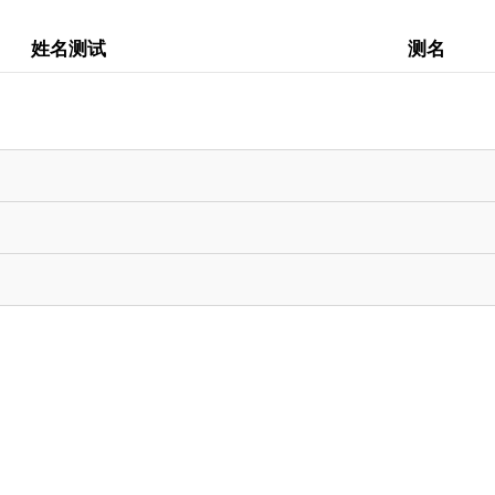
姓名测试
测名