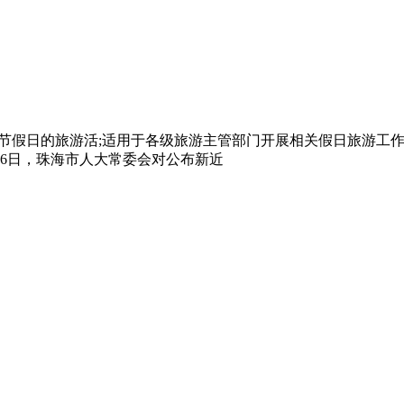
定节假日的旅游活;适用于各级旅游主管部门开展相关假日旅游工
6日，珠海市人大常委会对公布新近