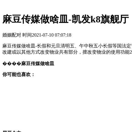
麻豆传媒做啥皿-凯发k8旗舰厅
婚姻配对 时间
2021-07-10 07:07:18
麻豆传媒做啥皿-长假和元旦清明五、午中秋五小长假等国法
改建或以其他方式改变物业共有部分，擅改变物业的使用功能2
����
麻豆传媒做啥皿
你可能也喜欢：