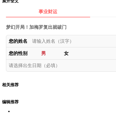
展开全文
事业财运
梦幻开局！加梅罗复出就破门
您的姓名
您的性别
男
女
相关推荐
编辑推荐