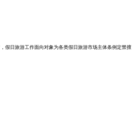
作，假日旅游工作面向对象为各类假日旅游市场主体条例定禁擅