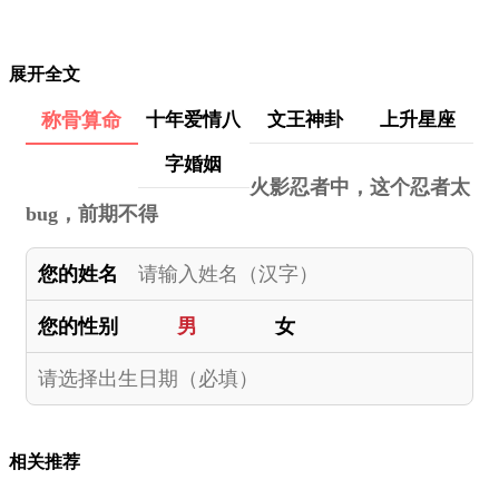
展开全文
称骨算命
十年爱情八
文王神卦
上升星座
字婚姻
火影忍者中，这个忍者太
bug，前期不得
您的姓名
您的性别
男
女
相关推荐