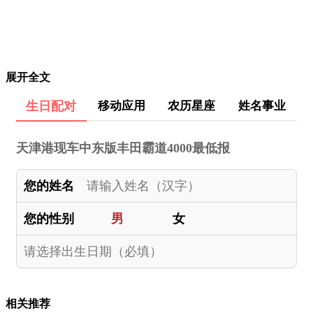
展开全文
生日配对
移动应用
农历星座
姓名事业
天津港现车中东版丰田霸道4000最低报
您的姓名
您的性别
男
女
相关推荐