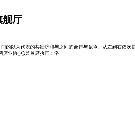
旗舰厅
下门的以为代表的共经济和与之间的合作与竞争。从左到右依次是：
酒店业协()总兼首席执官：洛