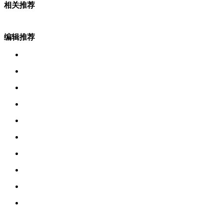
相关推荐
编辑推荐