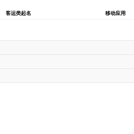
客运类起名
移动应用