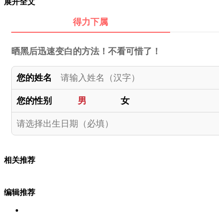
展开全文
得力下属
晒黑后迅速变白的方法！不看可惜了！
您的姓名
您的性别
男
女
相关推荐
编辑推荐