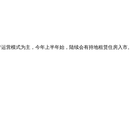
产运营模式为主，今年上半年始，陆续会有持地租赁住房入市。