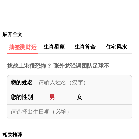
展开全文
抽签测财运
生肖星座
生肖算命
住宅风水
挑战上港很恐怖？ 张外龙强调团队足球不
您的姓名
您的性别
男
女
相关推荐