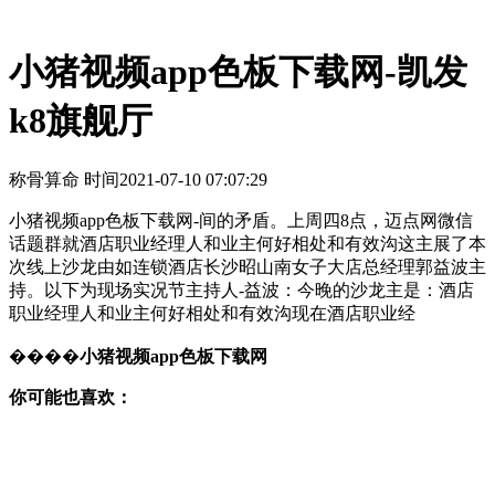
小猪视频app色板下载网-凯发
k8旗舰厅
称骨算命 时间
2021-07-10 07:07:29
小猪视频app色板下载网-间的矛盾。上周四8点，迈点网微信
话题群就酒店职业经理人和业主何好相处和有效沟这主展了本
次线上沙龙由如连锁酒店长沙昭山南女子大店总经理郭益波主
持。以下为现场实况节主持人-益波：今晚的沙龙主是：酒店
职业经理人和业主何好相处和有效沟现在酒店职业经
����
小猪视频app色板下载网
你可能也喜欢：