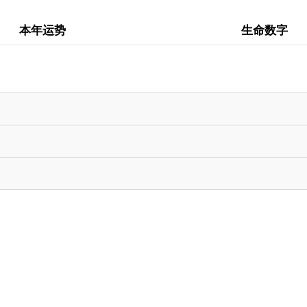
本年运势
生命数字