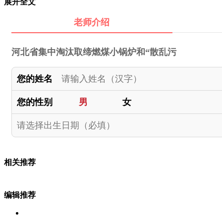
展开全文
老师介绍
河北省集中淘汰取缔燃煤小锅炉和“散乱污
您的姓名
您的性别
男
女
相关推荐
编辑推荐