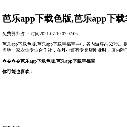
芭乐app下载色版,芭乐app下
免费算卦占卜 时间
2021-07-10 07:07:06
芭乐app下载色版,芭乐app下载幸福宝-中，省内游客占5
当地一家农业专业合作社，在丹小镇有专卖店刚业时，店内除
����
芭乐app下载色版,芭乐app下载幸福宝
你可能也喜欢：