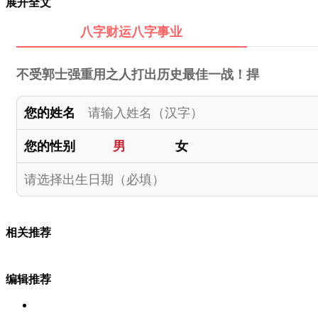
展开全文
八字财运八字事业
不受郭士强重用之人打出历史最佳一战！捍
您的姓名
您的性别
男
女
相关推荐
编辑推荐