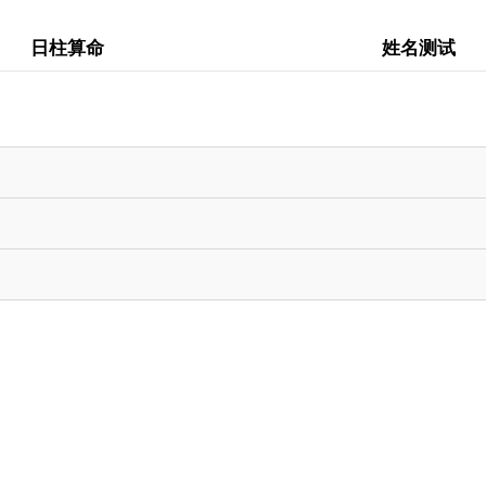
日柱算命
姓名测试