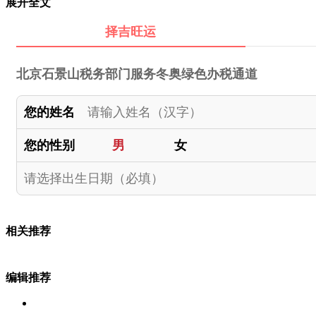
展开全文
择吉旺运
北京石景山税务部门服务冬奥绿色办税通道
您的姓名
您的性别
男
女
相关推荐
编辑推荐