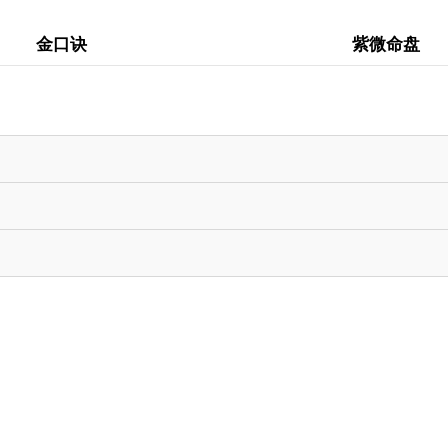
金口诀
紫微命盘