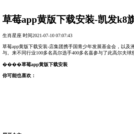
草莓app黄版下载安装-凯发k8
生肖星座 时间
2021-07-10 07:07:43
草莓app黄版下载安装-店集团携手国青少年发展基金会，以
与。来不同行业100多名高尔选手400多名嘉参与了此高尔夫
����
草莓app黄版下载安装
你可能也喜欢：