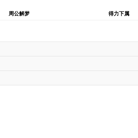
周公解梦
得力下属