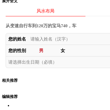
展开全文
风水布局
从变速自行车到120万的宝马740，车
您的姓名
您的性别
男
女
相关推荐
编辑推荐