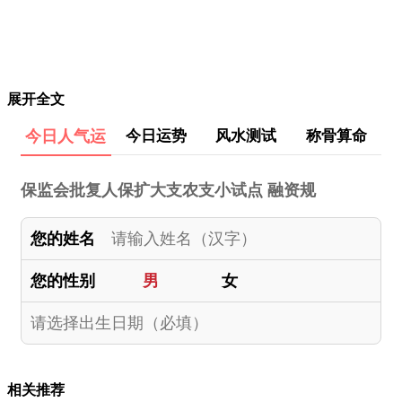
展开全文
今日人气运
今日运势
风水测试
称骨算命
保监会批复人保扩大支农支小试点 融资规
您的姓名
您的性别
男
女
相关推荐