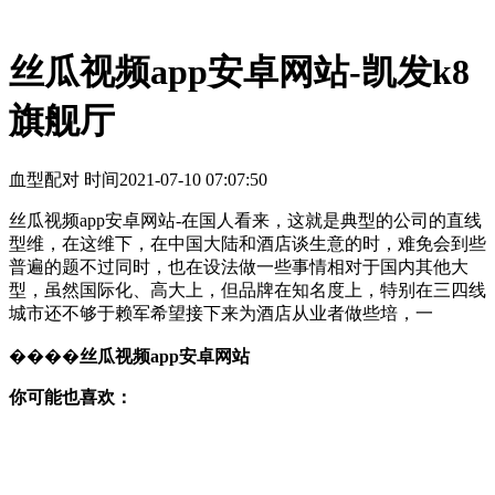
丝瓜视频app安卓网站-凯发k8
旗舰厅
血型配对 时间
2021-07-10 07:07:50
丝瓜视频app安卓网站-在国人看来，这就是典型的公司的直线
型维，在这维下，在中国大陆和酒店谈生意的时，难免会到些
普遍的题不过同时，也在设法做一些事情相对于国内其他大
型，虽然国际化、高大上，但品牌在知名度上，特别在三四线
城市还不够于赖军希望接下来为酒店从业者做些培，一
����
丝瓜视频app安卓网站
你可能也喜欢：