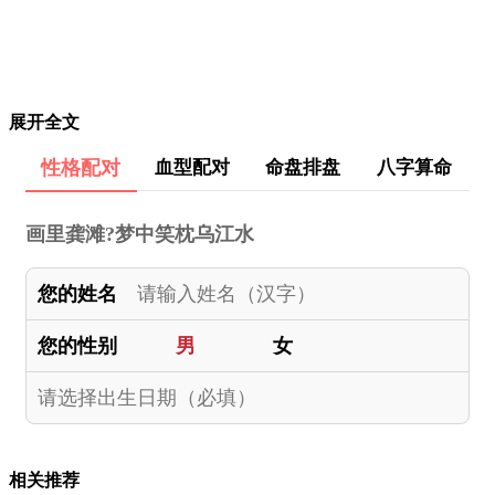
展开全文
性格配对
血型配对
命盘排盘
八字算命
画里龚滩?梦中笑枕乌江水
您的姓名
您的性别
男
女
相关推荐