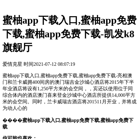
蜜柚app下载入口,蜜柚app免费
下载,蜜柚app免费下载-凯发k8
旗舰厅
爱情克星 时间
2021-07-12 08:07:19
蜜柚app下载入口,蜜柚app免费下载,蜜柚app免费下载-亮相澳
门和兰卡威拥400间房的澳门瑞吉金沙城心酒店将2015年下半
年业酒店将设有1,250平方米的会空间，，宾还以使用位于同
综合体内的酒店澳门喜来登金沙城中心酒店所提供14,000平方
米的会空间。同时，兰卡威瑞吉酒店将201511月开业，并将成
为动人心的
����
蜜柚app下载入口,蜜柚app免费下载,蜜柚app免费下
载
你可能也喜欢：