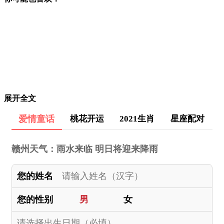
展开全文
爱情童话
桃花开运
2021生肖
星座配对
赣州天气：雨水来临 明日将迎来降雨
您的姓名
您的性别
男
女