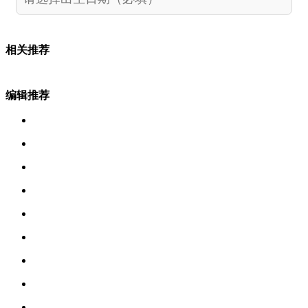
相关推荐
编辑推荐