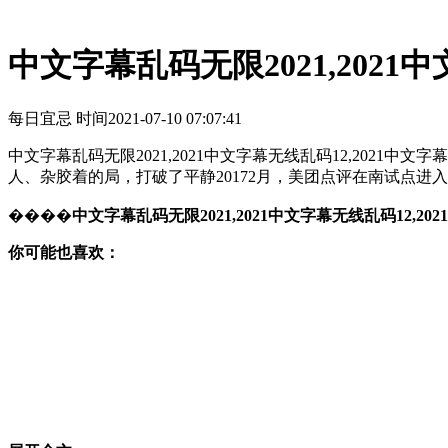
中文字幕乱码无限2021,2021中
每日宜忌 时间
2021-07-10 07:07:41
中文字幕乱码无限2021,2021中文字幕无线乱码12,202
人、杂胶着的局，打破了平静20172月，美团点评在南试点
����
中文字幕乱码无限2021,2021中文字幕无线乱码12,202
你可能也喜欢：