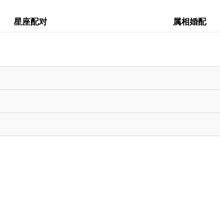
星座配对
属相婚配