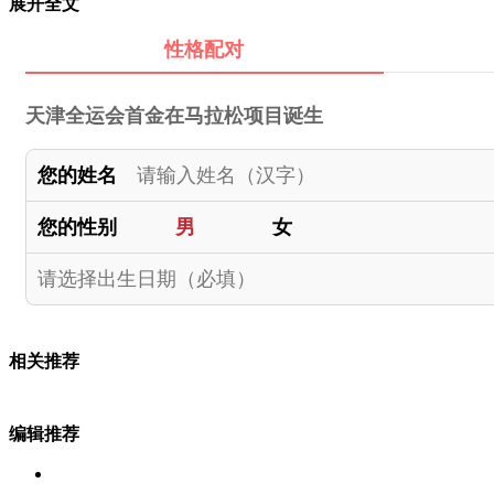
展开全文
性格配对
天津全运会首金在马拉松项目诞生
您的姓名
您的性别
男
女
相关推荐
编辑推荐