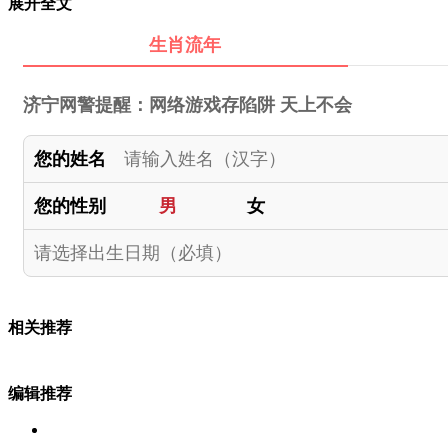
展开全文
生肖流年
济宁网警提醒：网络游戏存陷阱 天上不会
您的姓名
您的性别
男
女
相关推荐
编辑推荐