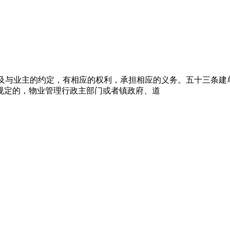
定，以及与业主的约定，有相应的权利，承担相应的义务。五十三
规定的，物业管理行政主部门或者镇政府、道