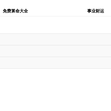
免费算命大全
事业财运