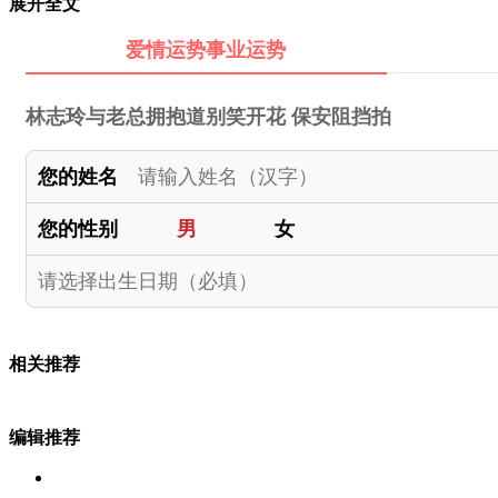
展开全文
爱情运势事业运势
林志玲与老总拥抱道别笑开花 保安阻挡拍
您的姓名
您的性别
男
女
相关推荐
编辑推荐