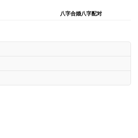
八字合婚八字配对