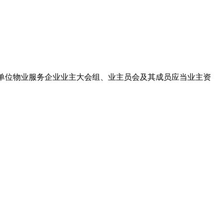
条建单位物业服务企业业主大会组、业主员会及其成员应当业主资