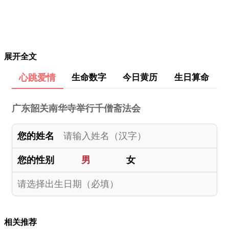
展开全文
心跳爱情
生命数字
今日黄历
生日算命
广东韶关南华寺举行千僧斋法会
您的姓名
您的性别
男
女
相关推荐