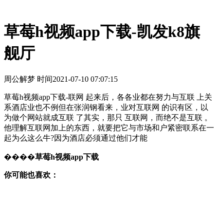
草莓h视频app下载-凯发k8旗
舰厅
周公解梦 时间
2021-07-10 07:07:15
草莓h视频app下载-联网 起来后，各各业都在努力与互联 上关
系酒店业也不例但在张润钢看来，业对互联网 的识有区，以
为做个网站就成互联 了其实，那只 互联网，而绝不是互联 。
他理解互联网加上的东西，就要把它与市场和户紧密联系在一
起为么这么牛?因为酒店必须通过他们才能
����
草莓h视频app下载
你可能也喜欢：