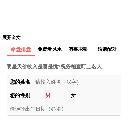
展开全文
命盘排盘
免费看风水
有事求卦
婚姻配对
明星天价收入是喜是忧?税务稽查盯上名人
您的姓名
您的性别
男
女