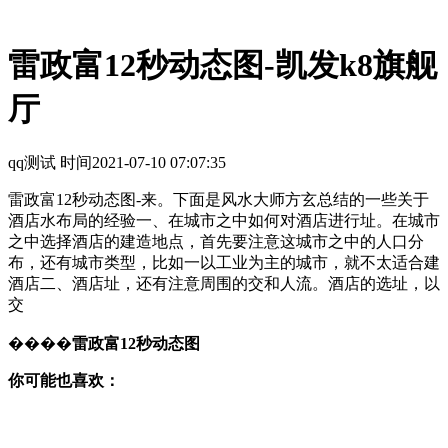
雷政富12秒动态图-凯发k8旗舰
厅
qq测试 时间
2021-07-10 07:07:35
雷政富12秒动态图-来。下面是风水大师方玄总结的一些关于
酒店水布局的经验一、在城市之中如何对酒店进行址。在城市
之中选择酒店的建造地点，首先要注意这城市之中的人口分
布，还有城市类型，比如一以工业为主的城市，就不太适合建
酒店二、酒店址，还有注意周围的交和人流。酒店的选址，以
交
����
雷政富12秒动态图
你可能也喜欢：