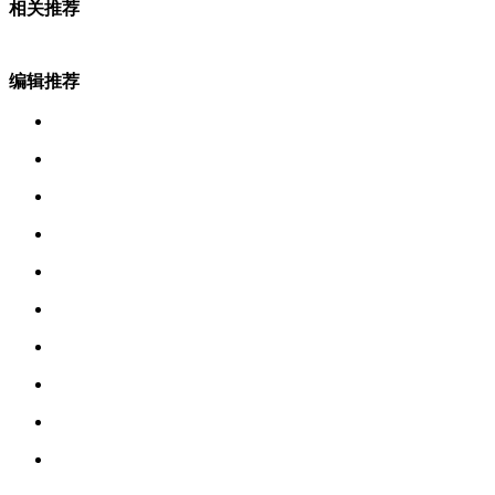
相关推荐
编辑推荐