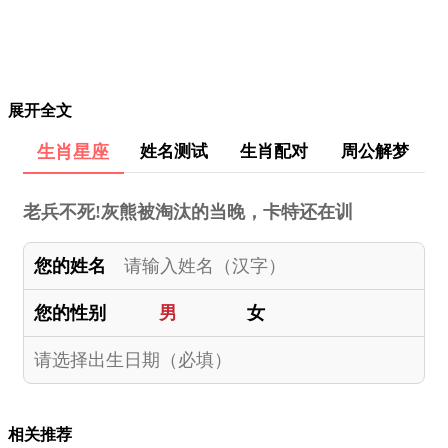
展开全文
生肖星座
姓名测试
生肖配对
周公解梦
老兵不死!灰熊被淘汰的当晚，卡特还在训
您的姓名
您的性别
男
女
相关推荐