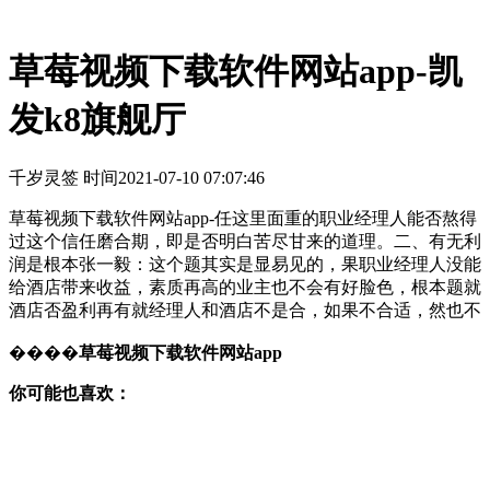
草莓视频下载软件网站app-凯
发k8旗舰厅
千岁灵签 时间
2021-07-10 07:07:46
草莓视频下载软件网站app-任这里面重的职业经理人能否熬得
过这个信任磨合期，即是否明白苦尽甘来的道理。二、有无利
润是根本张一毅：这个题其实是显易见的，果职业经理人没能
给酒店带来收益，素质再高的业主也不会有好脸色，根本题就
酒店否盈利再有就经理人和酒店不是合，如果不合适，然也不
����
草莓视频下载软件网站app
你可能也喜欢：