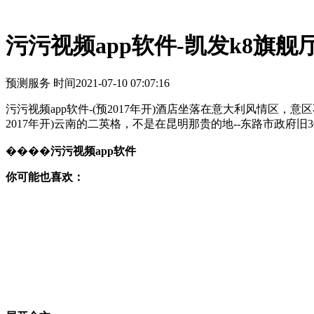
污污视频app软件-凯发k8旗舰
预测服务 时间
2021-07-10 07:07:16
污污视频app软件-(预2017年开)酒店坐落在意大利风情区
2017年开)云南的二英格，不是在昆明那贵的地--东路市政府旧3
����
污污视频app软件
你可能也喜欢：