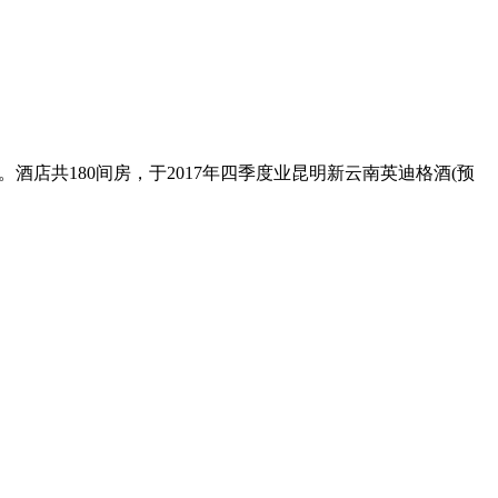
酒店共180间房，于2017年四季度业昆明新云南英迪格酒(预