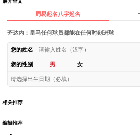
展开全文
周易起名八字起名
齐达内：皇马任何球员都能在任何时刻进球
您的姓名
您的性别
男
女
相关推荐
编辑推荐