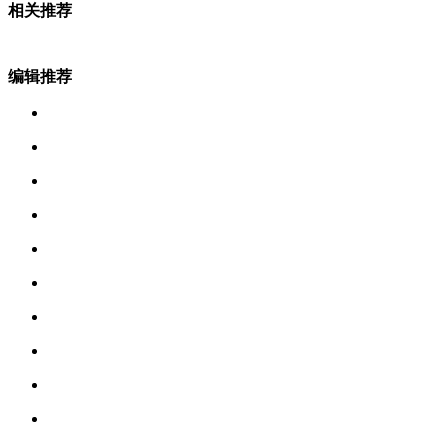
相关推荐
编辑推荐